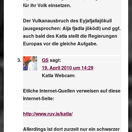
für ihr Volk einsetzen.
Der Vulkanausbruch des Eyjafjallajökull
(ausgesprochen: Aija fjadla jöködl) und ggf.
auch bald des Katla stellt die Regierungen
Europas vor die gleiche Aufgabe.
GS
sagt:
19. April 2010 um 14:29
Katla Webcam:
Etliche Internet-Quellen verweisen auf diese
Internet-Seite:
http://www.ruv.is/katla/
Allerdings ist dort zurzeit nur ein schwarzer