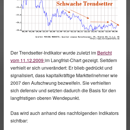
Der
Trendsetter
-Indikator wurde zuletzt im
Bericht
vom 11.12.2009
im Langfrist-Chart gezeigt. Seitdem
verhielt er sich unverändert: Er blieb gedrückt und
signalisiert, dass kapitalkräftige Marktteilnehmer wie
2007 den Aufschwung bezweifeln. Sie verhielten
sich defensiv und setzten dadurch die Basis für den
langfristigen oberen Wendepunkt.
Das wird auch anhand des nachfolgenden Indikators
sichtbar: