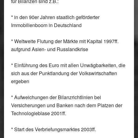
für Bilanzen sind z.B.:
* in den 90er Jahren staatlich geförderter
Immobilienboom in Deutschland
* Weltweite Flutung der Märkte mit Kapital 1997ff.
aufgrund Asien- und Russlandkrise
* Einführung des Euro mit allen Unwägbarkeiten, die
sich aus der Punktlandung der Volkswirtschaften
ergeben
* Aufweichungen der Bilanzrichtlinien bei
Versicherungen und Banken nach dem Platzen der
Technologieblase 2001ff.
* Start des Verbriefungsmarktes 2003ff.