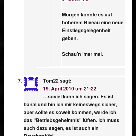
Morgen könnte es auf
höherem Niveau eine neue
Einstiegsgelegenheit
geben.
Schau’n ‘mer mal.
Tom22
sagt:
19. April 2010 um 21:22
…soviel kann ich sagen. Es ist
banal und bin ich mir keineswegs sicher,
aber sollte es soweit kommen, werde ich
das “Betriebsgeheimnis” lüften. Ich muss
auch dazu sagen, es ist auch ein
Bauchgefühl.