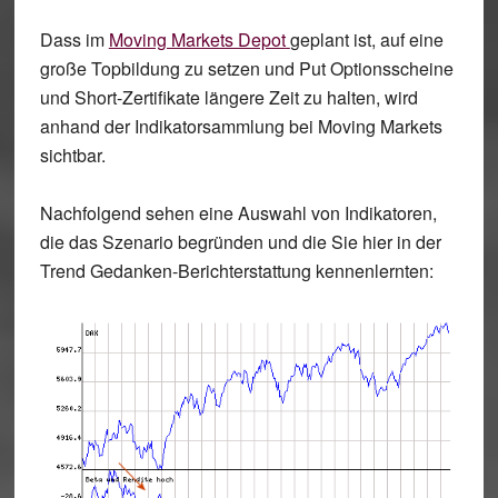
Dass im
Moving Markets Depot
geplant ist, auf eine
große Topbildung zu setzen und Put Optionsscheine
und Short-Zertifikate längere Zeit zu halten, wird
anhand der Indikatorsammlung bei Moving Markets
sichtbar.
Nachfolgend sehen eine Auswahl von Indikatoren,
die das Szenario begründen und die Sie hier in der
Trend Gedanken-Berichterstattung kennenlernten: