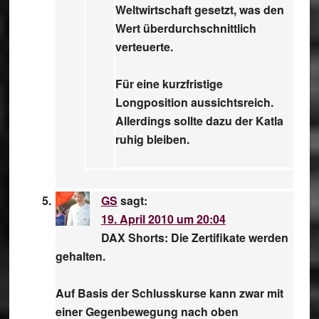
Weltwirtschaft gesetzt, was den
Wert überdurchschnittlich
verteuerte.
Für eine kurzfristige
Longposition aussichtsreich.
Allerdings sollte dazu der Katla
ruhig bleiben.
GS
sagt:
19. April 2010 um 20:04
DAX Shorts: Die Zertifikate werden
gehalten.
Auf Basis der Schlusskurse kann zwar mit
einer Gegenbewegung nach oben