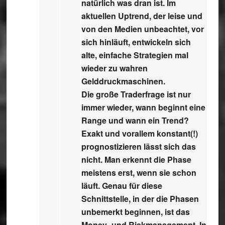
natürlich was dran ist. Im
aktuellen Uptrend, der leise und
von den Medien unbeachtet, vor
sich hinläuft, entwickeln sich
alte, einfache Strategien mal
wieder zu wahren
Gelddruckmaschinen.
Die große Traderfrage ist nur
immer wieder, wann beginnt eine
Range und wann ein Trend?
Exakt und vorallem konstant(!)
prognostizieren lässt sich das
nicht. Man erkennt die Phase
meistens erst, wenn sie schon
läuft. Genau für diese
Schnittstelle, in der die Phasen
unbemerkt beginnen, ist das
Money- und Riskmanagement. In