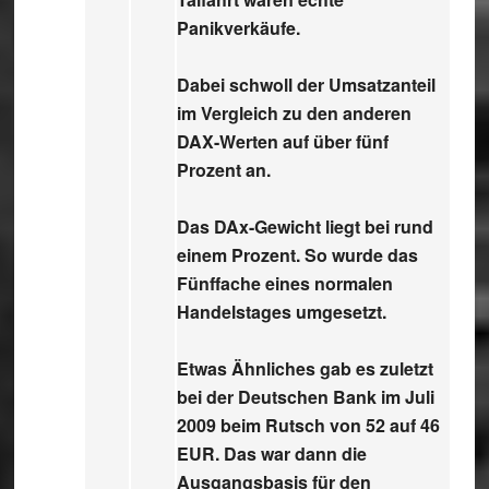
Panikverkäufe.
Dabei schwoll der Umsatzanteil
im Vergleich zu den anderen
DAX-Werten auf über fünf
Prozent an.
Das DAx-Gewicht liegt bei rund
einem Prozent. So wurde das
Fünffache eines normalen
Handelstages umgesetzt.
Etwas Ähnliches gab es zuletzt
bei der Deutschen Bank im Juli
2009 beim Rutsch von 52 auf 46
EUR. Das war dann die
Ausgangsbasis für den