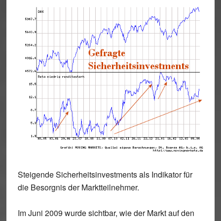
Steigende
Sicherheitsinvestments
als Indikator für
die Besorgnis der Marktteilnehmer.
Im Juni 2009 wurde sichtbar, wie der Markt auf den