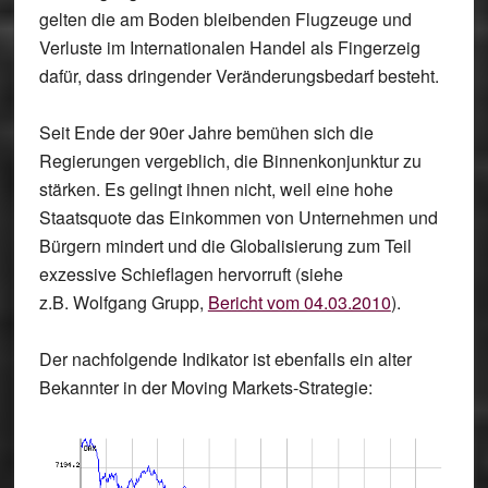
gelten die am Boden bleibenden Flugzeuge und
Verluste im Internationalen Handel als Fingerzeig
dafür, dass dringender Veränderungsbedarf besteht.
Seit Ende der 90er Jahre bemühen sich die
Regierungen vergeblich, die Binnenkonjunktur zu
stärken. Es gelingt ihnen nicht, weil eine hohe
Staatsquote das Einkommen von Unternehmen und
Bürgern mindert und die Globalisierung zum Teil
exzessive Schieflagen hervorruft (siehe
z.B.
Wolfgang Grupp
,
Bericht vom 04.03.2010
).
Der nachfolgende Indikator ist ebenfalls ein alter
Bekannter in der Moving Markets-Strategie: