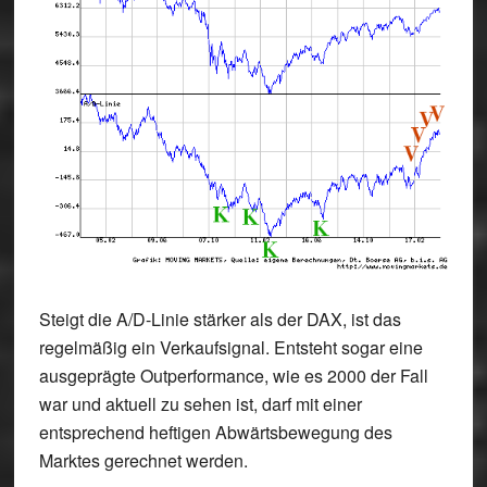
Steigt die
A/D-Linie
stärker als der DAX, ist das
regelmäßig ein Verkaufsignal. Entsteht sogar eine
ausgeprägte Outperformance, wie es 2000 der Fall
war und aktuell zu sehen ist, darf mit einer
entsprechend heftigen Abwärtsbewegung des
Marktes gerechnet werden.