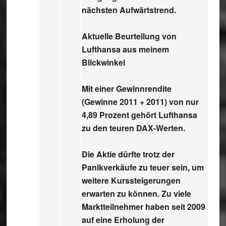
nächsten Aufwärtstrend.
Aktuelle Beurteilung von
Lufthansa aus meinem
Blickwinkel
Mit einer Gewinnrendite
(Gewinne 2011 + 2011) von nur
4,89 Prozent gehört Lufthansa
zu den teuren DAX-Werten.
Die Aktie dürfte trotz der
Panikverkäufe zu teuer sein, um
weitere Kurssteigerungen
erwarten zu können. Zu viele
Marktteilnehmer haben seit 2009
auf eine Erholung der