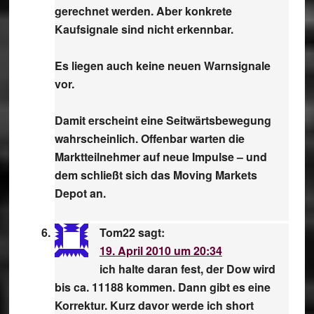
gerechnet werden. Aber konkrete
Kaufsignale sind nicht erkennbar.
Es liegen auch keine neuen Warnsignale
vor.
Damit erscheint eine Seitwärtsbewegung
wahrscheinlich. Offenbar warten die
Marktteilnehmer auf neue Impulse – und
dem schließt sich das Moving Markets
Depot an.
Tom22
sagt:
19. April 2010 um 20:34
ich halte daran fest, der Dow wird
bis ca. 11188 kommen. Dann gibt es eine
Korrektur. Kurz davor werde ich short