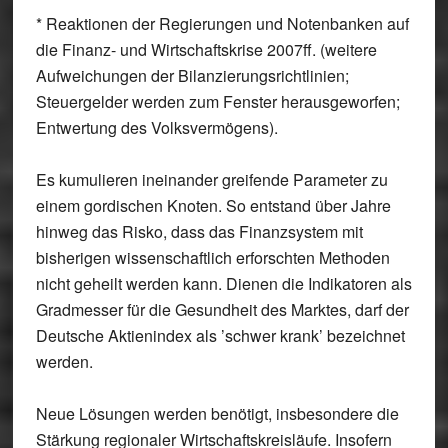
* Reaktionen der Regierungen und Notenbanken auf
die Finanz- und Wirtschaftskrise 2007ff. (weitere
Aufweichungen der Bilanzierungsrichtlinien;
Steuergelder werden zum Fenster herausgeworfen;
Entwertung des Volksvermögens).
Es kumulieren ineinander greifende Parameter zu
einem gordischen Knoten. So entstand über Jahre
hinweg das Risko, dass das Finanzsystem mit
bisherigen wissenschaftlich erforschten Methoden
nicht geheilt werden kann. Dienen die Indikatoren als
Gradmesser für die Gesundheit des Marktes, darf der
Deutsche Aktienindex als ’schwer krank’ bezeichnet
werden.
Neue Lösungen werden benötigt, insbesondere die
Stärkung regionaler Wirtschaftskreisläufe. Insofern