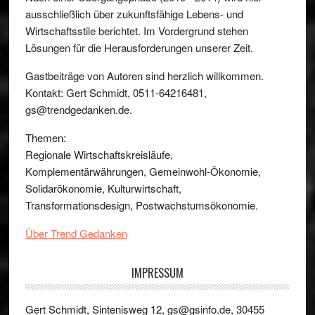
ausschließlich über zukunftsfähige Lebens- und
Wirtschaftsstile berichtet. Im Vordergrund stehen
Lösungen für die Herausforderungen unserer Zeit.
Gastbeiträge von Autoren sind herzlich willkommen.
Kontakt: Gert Schmidt, 0511-64216481,
gs@trendgedanken.de.
Themen:
Regionale Wirtschaftskreisläufe,
Komplementärwährungen, Gemeinwohl-Ökonomie,
Solidarökonomie, Kulturwirtschaft,
Transformationsdesign, Postwachstumsökonomie.
Über Trend Gedanken
IMPRESSUM
Gert Schmidt, Sintenisweg 12, gs@gsinfo.de, 30455