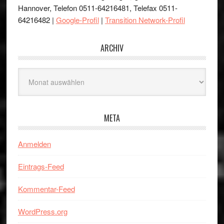
Hannover, Telefon 0511-64216481, Telefax 0511-
64216482 |
Google-Profil
|
Transition Network-Profil
ARCHIV
Archiv
META
Anmelden
Eintrags-Feed
Kommentar-Feed
WordPress.org