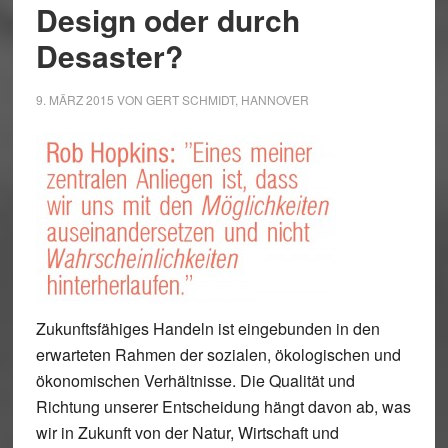
Design oder durch
Desaster?
9. MÄRZ 2015
VON
GERT SCHMIDT, HANNOVER
Zukunftsfähiges Handeln ist eingebunden in den
erwarteten Rahmen der sozialen, ökologischen und
ökonomischen Verhältnisse. Die Qualität und
Richtung unserer Entscheidung hängt davon ab, was
wir in Zukunft von der Natur, Wirtschaft und