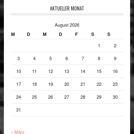
AKTUELLER MONAT
August 2026
M
D
M
D
F
S
S
1
2
3
4
5
6
7
8
9
10
11
12
13
14
15
16
17
18
19
20
21
22
23
24
25
26
27
28
29
30
31
« März