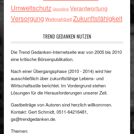
Umweltschutz
Verantwortung
Upcycling
Versorgung
Zukunftsfähigkeit
Weltmahlzeit
TREND GEDANKEN NUTZEN
Die Trend Gedanken-Internetseite war von 2005 bis 2010
eine kritische Börsenpublikation.
Nach einer Übergangsphase (2010 - 2014) wird hier
ausschließlich über zukunftsfähige Lebens- und
Wirtschaftsstile berichtet. Im Vordergrund stehen
Lösungen für die Herausforderungen unserer Zeit.
Gastbeiträge von Autoren sind herzlich willkommen.
Kontakt: Gert Schmidt, 0511-64216481,
gs@trendgedanken.de.
Themen: