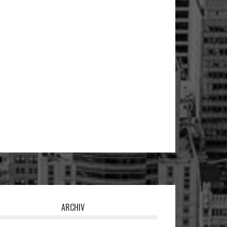
ARCHIV