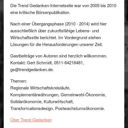
Die Trend Gedanken-Internetseite war von 2005 bis 2010
eine kritische Börsenpublikation.
Nach einer Übergangsphase (2010 - 2014) wird hier
ausschließlich über zukunftsfähige Lebens- und
Wirtschaftsstile berichtet. Im Vordergrund stehen
Lösungen für die Herausforderungen unserer Zeit.
Gastbeiträge von Autoren sind herzlich willkommen.
Kontakt: Gert Schmidt, 0511-64216481,
gs@trendgedanken.de.
Themen:
Regionale Wirtschaftskreisläufe,
Komplementärwährungen, Gemeinwohl-Ökonomie,
Solidarökonomie, Kulturwirtschaft,
Transformationsdesign, Postwachstumsökonomie.
Über Trend Gedanken