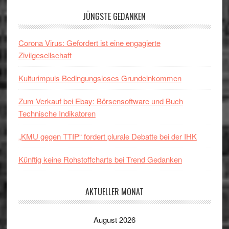
JÜNGSTE GEDANKEN
Corona Virus: Gefordert ist eine engagierte
Zivilgesellschaft
Kulturimpuls Bedingungsloses Grundeinkommen
Zum Verkauf bei Ebay: Börsensoftware und Buch
Technische Indikatoren
„KMU gegen TTIP“ fordert plurale Debatte bei der IHK
Künftig keine Rohstoffcharts bei Trend Gedanken
AKTUELLER MONAT
August 2026