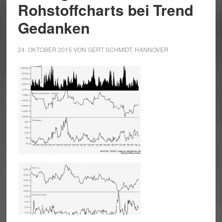
Rohstoffcharts bei Trend
Gedanken
24. OKTOBER 2015
VON
GERT SCHMIDT, HANNOVER