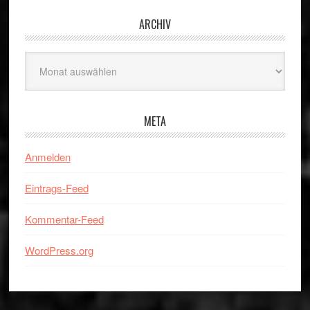
ARCHIV
Archiv
META
Anmelden
Eintrags-Feed
Kommentar-Feed
WordPress.org