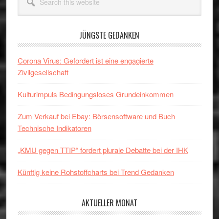
this
website
JÜNGSTE GEDANKEN
Corona Virus: Gefordert ist eine engagierte
Zivilgesellschaft
Kulturimpuls Bedingungsloses Grundeinkommen
Zum Verkauf bei Ebay: Börsensoftware und Buch
Technische Indikatoren
„KMU gegen TTIP“ fordert plurale Debatte bei der IHK
Künftig keine Rohstoffcharts bei Trend Gedanken
AKTUELLER MONAT