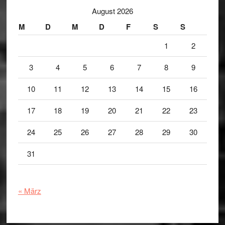
August 2026
M
D
M
D
F
S
S
1
2
3
4
5
6
7
8
9
10
11
12
13
14
15
16
17
18
19
20
21
22
23
24
25
26
27
28
29
30
31
« März