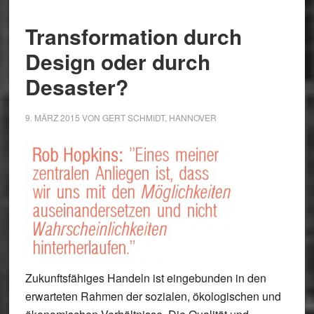
Transformation durch
Design oder durch
Desaster?
9. MÄRZ 2015
VON
GERT SCHMIDT, HANNOVER
Zukunftsfähiges Handeln ist eingebunden in den
erwarteten Rahmen der sozialen, ökologischen und