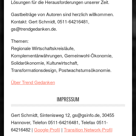
Lösungen für die Herausforderungen unserer Zeit.
Gastbeiträge von Autoren sind herzlich willkommen.
Kontakt: Gert Schmidt, 0511-64216481,
gs@trendgedanken.de.
Themen:
Regionale Wirtschaftskreisläufe,
Komplementärwährungen, Gemeinwohl-Ökonomie,
Solidarökonomie, Kulturwirtschaft,
Transformationsdesign, Postwachstumsökonomie.
Über Trend Gedanken
IMPRESSUM
Gert Schmidt, Sintenisweg 12, gs@gsinfo.de, 30455
Hannover, Telefon 0511-64216481, Telefax 0511-
64216482 |
Google-Profil
|
Transition Network-Profil