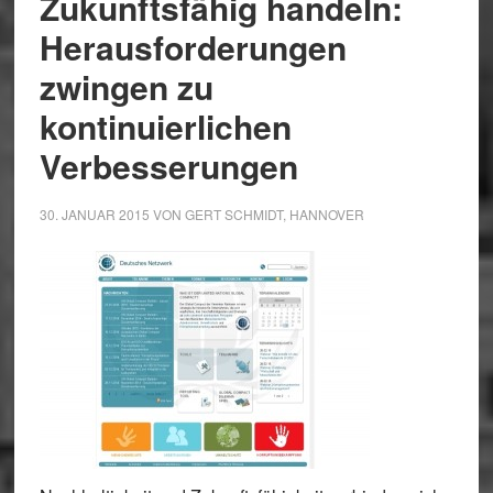
Zukunftsfähig handeln:
Herausforderungen
zwingen zu
kontinuierlichen
Verbesserungen
30. JANUAR 2015
VON
GERT SCHMIDT, HANNOVER