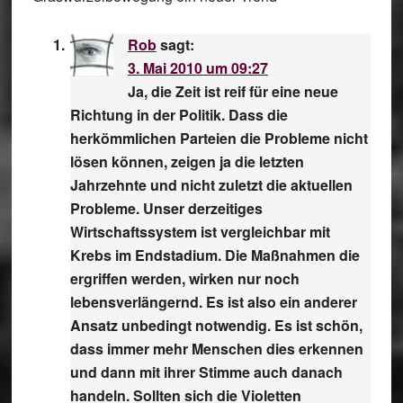
Rob
sagt:
3. Mai 2010 um 09:27
Ja, die Zeit ist reif für eine neue
Richtung in der Politik. Dass die
herkömmlichen Parteien die Probleme nicht
lösen können, zeigen ja die letzten
Jahrzehnte und nicht zuletzt die aktuellen
Probleme. Unser derzeitiges
Wirtschaftssystem ist vergleichbar mit
Krebs im Endstadium. Die Maßnahmen die
ergriffen werden, wirken nur noch
lebensverlängernd. Es ist also ein anderer
Ansatz unbedingt notwendig. Es ist schön,
dass immer mehr Menschen dies erkennen
und dann mit ihrer Stimme auch danach
handeln. Sollten sich die Violetten