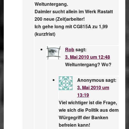
Weltuntergang.
Daimler sucht allein im Werk Rastatt
200 neue (Zeit)arbeiter!
Ich gehe long mit CG815A zu 1,99
(kurzfrist)
Rob
sagt:
3. Mai 2010 um 12:48
Weltuntergang? Wo?
Anonymous
sagt:
3. Mai 2010 um
13:19
Viel wichtiger ist die Frage,
wie sich die Politik aus dem
Würgegriff der Banken
befreien kann!