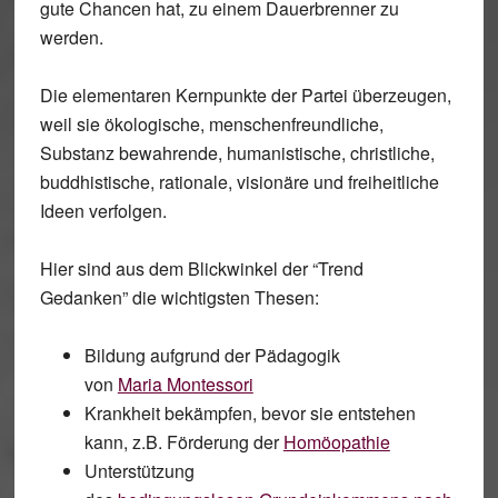
gute Chancen hat, zu einem Dauerbrenner zu
werden.
Die elementaren Kernpunkte der Partei überzeugen,
weil sie ökologische, menschenfreundliche,
Substanz bewahrende, humanistische, christliche,
buddhistische, rationale, visionäre und freiheitliche
Ideen verfolgen.
Hier sind aus dem Blickwinkel der “Trend
Gedanken” die wichtigsten Thesen:
Bildung aufgrund der Pädagogik
von
Maria Montessori
Krankheit bekämpfen, bevor sie entstehen
kann, z.B. Förderung der
Homöopathie
Unterstützung