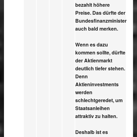
bezahlt höhere
Preise. Das dürfte der
Bundesfinanzminister
auch bald merken.
Wenn es dazu
kommen sollte, dürfte
der Aktienmarkt
deutlich tiefer stehen.
Denn
Aktieninvestments
werden
schlechtgeredet, um
Staatsanleihen
attraktiv zu halten.
Deshalb ist es