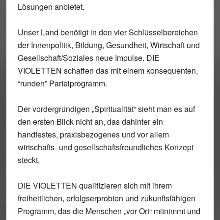
Lösungen anbietet.
Unser Land benötigt in den vier Schlüsselbereichen
der Innenpolitik, Bildung, Gesundheit, Wirtschaft und
Gesellschaft/Soziales neue Impulse. DIE
VIOLETTEN schaffen das mit einem konsequenten,
“runden” Parteiprogramm.
Der vordergründigen „Spiritualität“ sieht man es auf
den ersten Blick nicht an, das dahinter ein
handfestes, praxisbezogenes und vor allem
wirtschafts- und gesellschaftsfreundliches Konzept
steckt.
DIE VIOLETTEN qualifizieren sich mit ihrem
freiheitlichen, erfolgserprobten und zukunftsfähigen
Programm, das die Menschen „vor Ort“ mitnimmt und