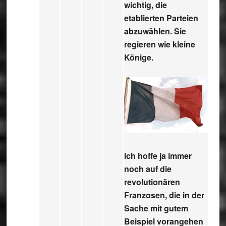
wichtig, die
etablierten Parteien
abzuwählen. Sie
regieren wie kleine
Könige.
Ich hoffe ja immer
noch auf die
revolutionären
Franzosen, die in der
Sache mit gutem
Beispiel vorangehen