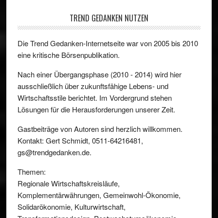
TREND GEDANKEN NUTZEN
Die Trend Gedanken-Internetseite war von 2005 bis 2010
eine kritische Börsenpublikation.
Nach einer Übergangsphase (2010 - 2014) wird hier
ausschließlich über zukunftsfähige Lebens- und
Wirtschaftsstile berichtet. Im Vordergrund stehen
Lösungen für die Herausforderungen unserer Zeit.
Gastbeiträge von Autoren sind herzlich willkommen.
Kontakt: Gert Schmidt, 0511-64216481,
gs@trendgedanken.de.
Themen:
Regionale Wirtschaftskreisläufe,
Komplementärwährungen, Gemeinwohl-Ökonomie,
Solidarökonomie, Kulturwirtschaft,