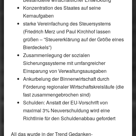
Konzentration des Staates auf seine
Kernaufgaben
starke Vereinfachung des Steuersystems
(Friedrich Merz und Paul Kirchhof lassen
grüßen – ”Steuererklärung auf der Größe eines
Bierdeckels”)
Zusammenlegung der sozialen
Sicherungssysteme mit umfangreicher
Einsparung von Verwaltungsausgaben
Ankurbelung der Binnenwirtschaft durch
Förderung regionaler Wirtschaftskreisläufe (die
fast zusammengebrochen sind)
Schulden: Anstatt der EU-Vorschrift von
maximal 3% Neuverschuldung wird eine
Richtlinie für den Schuldenabbau gefordert
All das wurde in der Trend Gedanken-