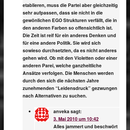
etablieren, muss die Partei aber gleichzeitig
sehr aufpassen, dass sie nicht in die
gewönlichen EGO Strukturen verfällt, die in
den anderen Farben so offensichtlich ist.
Die Zeit ist reif für ein anderes Denken und
für eine andere Politik. Sie wird sich
sowieso durchsetzten, da es nicht anderes
gehen wird. Ob mit den Violetten oder einer
anderen Parei, welche ganzheitliche
Ansätze verfolgen. Die Menschen werden
durch den sich die nächsten Jahre
zunehmenden “Leidensdruck” gezwungen
nach Alternativen zu suchen.
anveka
sagt:
3. Mai 2010 um 10:42
Alles jammert und beschwört