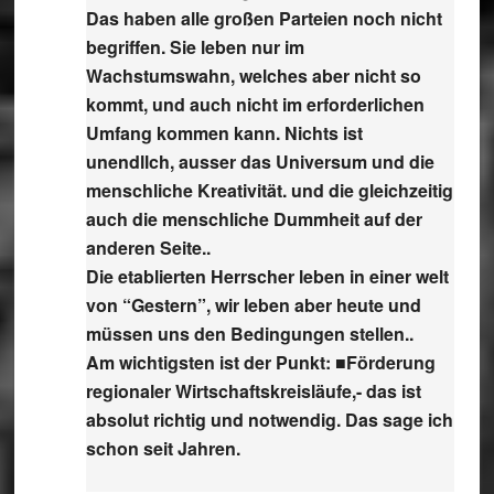
Das haben alle großen Parteien noch nicht
begriffen. Sie leben nur im
Wachstumswahn, welches aber nicht so
kommt, und auch nicht im erforderlichen
Umfang kommen kann. Nichts ist
unendllch, ausser das Universum und die
menschliche Kreativität. und die gleichzeitig
auch die menschliche Dummheit auf der
anderen Seite..
Die etablierten Herrscher leben in einer welt
von “Gestern”, wir leben aber heute und
müssen uns den Bedingungen stellen..
Am wichtigsten ist der Punkt: ■Förderung
regionaler Wirtschaftskreisläufe,- das ist
absolut richtig und notwendig. Das sage ich
schon seit Jahren.