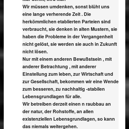
Wir müssen umdenken, sonst blüht uns
eine lange verherende Zeit . Die
herkömmlichen etablierten Parteien sind
verbraucht, sie denken in alten Mustern, sie
haben die Probleme in der Vergangenheit
nicht gelöst, sie werden sie auch in Zukunft
nicht lösen.
Nur mit einem anderen Bewußstsein , mit
anderer Betrachtung , mit anderer
Einstellung zum leben, zur Wirtschaft und
zur Gesellschaft, bekommen wir eine Wende
zum besseren, zu nachhaltig -stabilen
Lebensgrundlagen für alle.
Wir betreiben derzeit einen n raubbau an
der natur, der Rohstoffe, an allen
existenziellen Lebensgrundlagen, so kann
das niemals weitergehen.