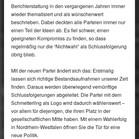
Berichterstattung in den vergangenen Jahren immer
wieder thematisiert und als wünschenwert
beschrieben. Dabei deckten alle Parteien immer nur
einen Teil der Ideen ab. Es fiel schwer, einen
geeigneten Kompromiss zu finden, so dass
regelmäßig nur die “Nichtwahl” als Schlussfolgerung
übrig blieb.
Mit der neuen Partei ändert sich das: Erstmalig
lassen sich richtige Bestandsaufnahmen unserer Zeit
finden. Daraus werden überwiegend vernünftige
Schlussfolgerungen abgeleitet. Die Partei mit dem
Schmetterling als Logo wird dadurch wählenswert –
vor allem für diejenigen, die ihren Platz in der
gesellschaftlichen Mitte haben. Mit einem Wahlerfolg
in Nordrhein-Westfalen öffnen Sie die Tür für eine
neue Politik.