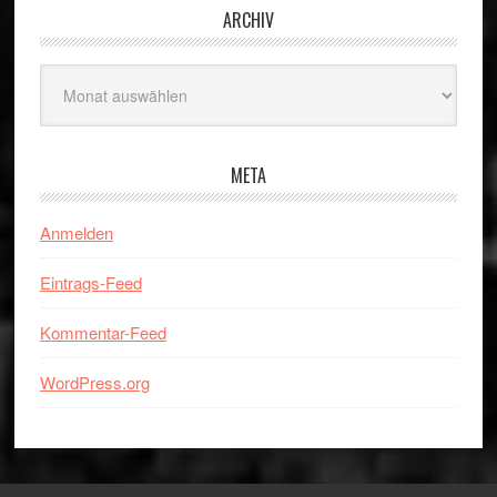
ARCHIV
Archiv
META
Anmelden
Eintrags-Feed
Kommentar-Feed
WordPress.org