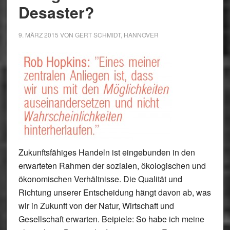
Desaster?
9. MÄRZ 2015
VON
GERT SCHMIDT, HANNOVER
Zukunftsfähiges Handeln ist eingebunden in den
erwarteten Rahmen der sozialen, ökologischen und
ökonomischen Verhältnisse. Die Qualität und
Richtung unserer Entscheidung hängt davon ab, was
wir in Zukunft von der Natur, Wirtschaft und
Gesellschaft erwarten. Beipiele: So habe ich meine