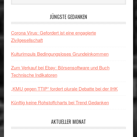
website
JÜNGSTE GEDANKEN
Corona Virus: Gefordert ist eine engagierte
Zivilgesellschaft
Kulturimpuls Bedingungsloses Grundeinkommen
Zum Verkauf bei Ebay: Börsensoftware und Buch
Technische Indikatoren
„KMU gegen TTIP“ fordert plurale Debatte bei der IHK
Künftig keine Rohstoffcharts bei Trend Gedanken
AKTUELLER MONAT