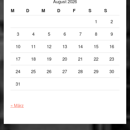
August 2026
M
D
M
D
F
S
S
1
2
3
4
5
6
7
8
9
10
11
12
13
14
15
16
17
18
19
20
21
22
23
24
25
26
27
28
29
30
31
« März