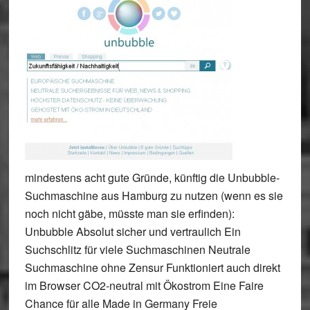
mindestens acht gute Gründe, künftig die Unbubble-
Suchmaschine aus Hamburg zu nutzen (wenn es sie
noch nicht gäbe, müsste man sie erfinden):
Unbubble Absolut sicher und vertraulich Ein
Suchschlitz für viele Suchmaschinen Neutrale
Suchmaschine ohne Zensur Funktioniert auch direkt
im Browser CO2-neutral mit Ökostrom Eine Faire
Chance für alle Made in Germany Freie