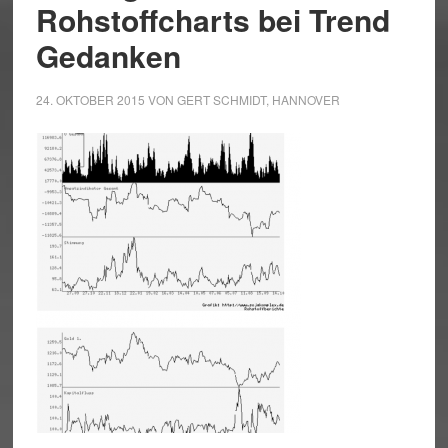
Rohstoffcharts bei Trend
Gedanken
24. OKTOBER 2015
VON
GERT SCHMIDT, HANNOVER