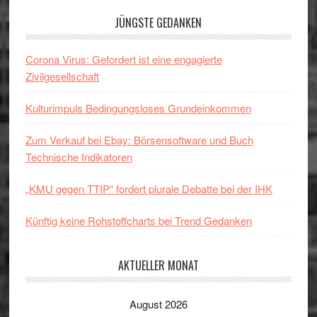
JÜNGSTE GEDANKEN
Corona Virus: Gefordert ist eine engagierte
Zivilgesellschaft
Kulturimpuls Bedingungsloses Grundeinkommen
Zum Verkauf bei Ebay: Börsensoftware und Buch
Technische Indikatoren
„KMU gegen TTIP“ fordert plurale Debatte bei der IHK
Künftig keine Rohstoffcharts bei Trend Gedanken
AKTUELLER MONAT
August 2026