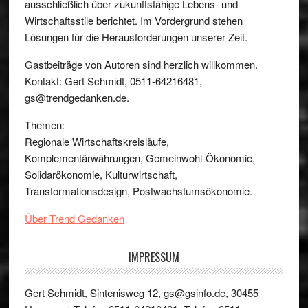
ausschließlich über zukunftsfähige Lebens- und
Wirtschaftsstile berichtet. Im Vordergrund stehen
Lösungen für die Herausforderungen unserer Zeit.
Gastbeiträge von Autoren sind herzlich willkommen.
Kontakt: Gert Schmidt, 0511-64216481,
gs@trendgedanken.de.
Themen:
Regionale Wirtschaftskreisläufe,
Komplementärwährungen, Gemeinwohl-Ökonomie,
Solidarökonomie, Kulturwirtschaft,
Transformationsdesign, Postwachstumsökonomie.
Über Trend Gedanken
IMPRESSUM
Gert Schmidt, Sintenisweg 12, gs@gsinfo.de, 30455