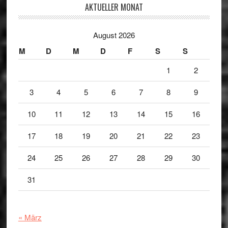
AKTUELLER MONAT
August 2026
M
D
M
D
F
S
S
1
2
3
4
5
6
7
8
9
10
11
12
13
14
15
16
17
18
19
20
21
22
23
24
25
26
27
28
29
30
31
« März