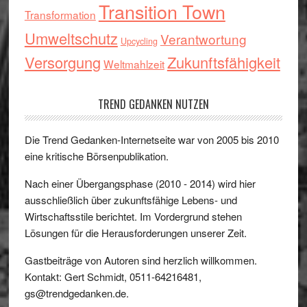
Transition Town
Transformation
Umweltschutz
Verantwortung
Upcycling
Versorgung
Zukunftsfähigkeit
Weltmahlzeit
TREND GEDANKEN NUTZEN
Die Trend Gedanken-Internetseite war von 2005 bis 2010
eine kritische Börsenpublikation.
Nach einer Übergangsphase (2010 - 2014) wird hier
ausschließlich über zukunftsfähige Lebens- und
Wirtschaftsstile berichtet. Im Vordergrund stehen
Lösungen für die Herausforderungen unserer Zeit.
Gastbeiträge von Autoren sind herzlich willkommen.
Kontakt: Gert Schmidt, 0511-64216481,
gs@trendgedanken.de.