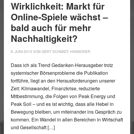
Wirklichkeit: Markt für
Online-Spiele wächst –
bald auch für mehr
Nachhaltigkeit?
8. JUNI 2013
VON
GERT SCHMIDT, HANNOVER
Dass ich als Trend Gedanken-Herausgeber trotz
systemischer Börsenprobleme die Publikation
fortführe, liegt an den Herausforderungen unserer
Zeit: Klimawandel, Finanzkrise, reduzierte
Mitbestimmung, die Folgen von Peak Energy und
Peak Soil – und es ist wichtig, dass alle Hebel in
Bewegung bleiben, um miteinander ins Gespräch zu
kommen. Ein Wandel in allen Bereichen in Wirtschaft
und Gesellschaft […]