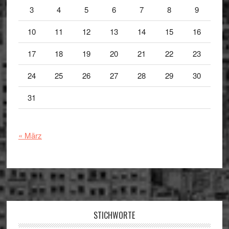
3
4
5
6
7
8
9
10
11
12
13
14
15
16
17
18
19
20
21
22
23
24
25
26
27
28
29
30
31
« März
Footer
STICHWORTE