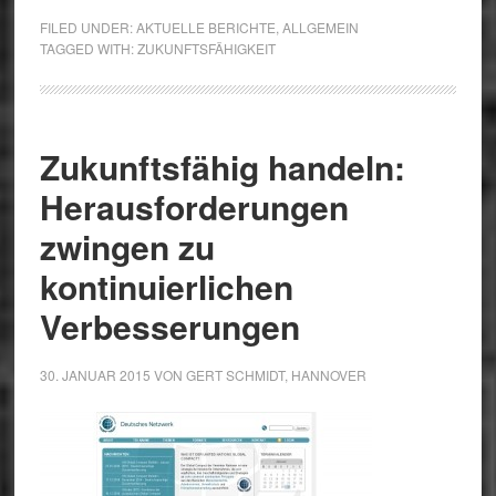
FILED UNDER:
AKTUELLE BERICHTE
,
ALLGEMEIN
TAGGED WITH:
ZUKUNFTSFÄHIGKEIT
Zukunftsfähig handeln:
Herausforderungen
zwingen zu
kontinuierlichen
Verbesserungen
30. JANUAR 2015
VON
GERT SCHMIDT, HANNOVER