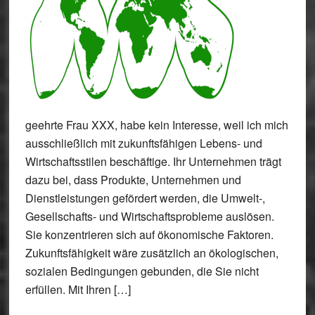
geehrte Frau XXX, habe kein Interesse, weil ich mich
ausschließlich mit zukunftsfähigen Lebens- und
Wirtschaftsstilen beschäftige. Ihr Unternehmen trägt
dazu bei, dass Produkte, Unternehmen und
Dienstleistungen gefördert werden, die Umwelt-,
Gesellschafts- und Wirtschaftsprobleme auslösen.
Sie konzentrieren sich auf ökonomische Faktoren.
Zukunftsfähigkeit wäre zusätzlich an ökologischen,
sozialen Bedingungen gebunden, die Sie nicht
erfüllen. Mit Ihren […]