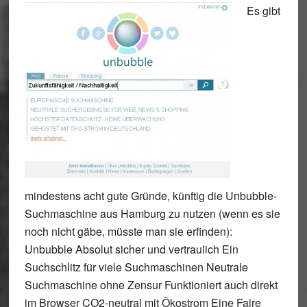
Es gibt
mindestens acht gute Gründe, künftig die Unbubble-
Suchmaschine aus Hamburg zu nutzen (wenn es sie
noch nicht gäbe, müsste man sie erfinden):
Unbubble Absolut sicher und vertraulich Ein
Suchschlitz für viele Suchmaschinen Neutrale
Suchmaschine ohne Zensur Funktioniert auch direkt
im Browser CO2-neutral mit Ökostrom Eine Faire