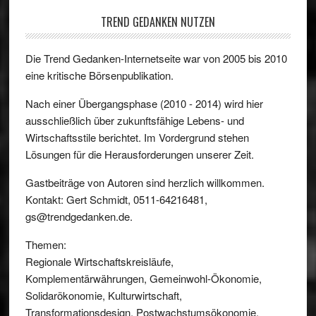
TREND GEDANKEN NUTZEN
Die Trend Gedanken-Internetseite war von 2005 bis 2010
eine kritische Börsenpublikation.
Nach einer Übergangsphase (2010 - 2014) wird hier
ausschließlich über zukunftsfähige Lebens- und
Wirtschaftsstile berichtet. Im Vordergrund stehen
Lösungen für die Herausforderungen unserer Zeit.
Gastbeiträge von Autoren sind herzlich willkommen.
Kontakt: Gert Schmidt, 0511-64216481,
gs@trendgedanken.de.
Themen:
Regionale Wirtschaftskreisläufe,
Komplementärwährungen, Gemeinwohl-Ökonomie,
Solidarökonomie, Kulturwirtschaft,
Transformationsdesign, Postwachstumsökonomie.