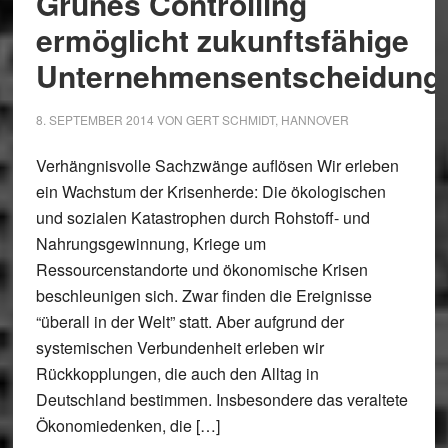
Grünes Controlling
ermöglicht zukunftsfähige
Unternehmensentscheidung
8. SEPTEMBER 2014
VON
GERT SCHMIDT, HANNOVER
Verhängnisvolle Sachzwänge auflösen Wir erleben
ein Wachstum der Krisenherde: Die ökologischen
und sozialen Katastrophen durch Rohstoff- und
Nahrungsgewinnung, Kriege um
Ressourcenstandorte und ökonomische Krisen
beschleunigen sich. Zwar finden die Ereignisse
“überall in der Welt” statt. Aber aufgrund der
systemischen Verbundenheit erleben wir
Rückkopplungen, die auch den Alltag in
Deutschland bestimmen. Insbesondere das veraltete
Ökonomiedenken, die […]